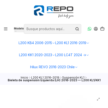
Modelo
L200 KB4 2006-2015
L200 KL1 2016-2019
L200 KK1 2020-2023
L200 LC4T 2024 ->
Hilux REVO 2016-2023 Chile
Inicio
L200 KL1 2016-2019
Suspensión KL1
Bieleta de suspensión Izquierda (LH) 2016-2023 — L200 KL1/KK1