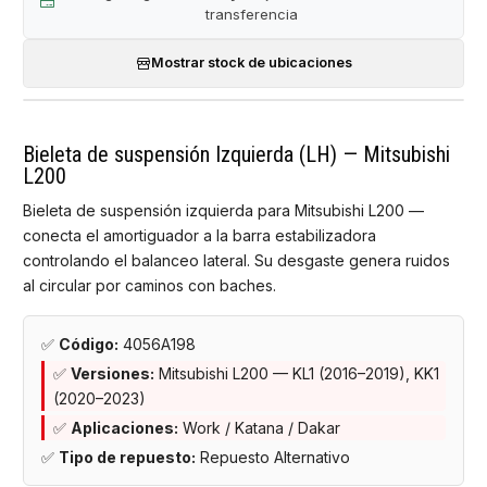
transferencia
Mostrar stock de ubicaciones
Bieleta de suspensión Izquierda (LH) — Mitsubishi
L200
Bieleta de suspensión izquierda para Mitsubishi L200 —
conecta el amortiguador a la barra estabilizadora
controlando el balanceo lateral. Su desgaste genera ruidos
al circular por caminos con baches.
✅
Código:
4056A198
✅
Versiones:
Mitsubishi L200 — KL1 (2016–2019), KK1
(2020–2023)
✅
Aplicaciones:
Work / Katana / Dakar
✅
Tipo de repuesto:
Repuesto Alternativo