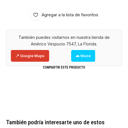
Agregar a la lista de favoritos
También puedes visitarnos en nuestra tienda de
Américo Vespucio 7547, La Florida.
📍 Google Maps
🚗 Waze
COMPARTIR ESTE PRODUCTO
También podría interesarte uno de estos