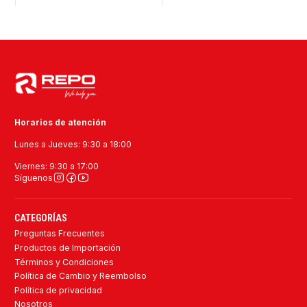
Horarios de atención
Lunes a Jueves: 9:30 a 18:00
Viernes: 9:30 a 17:00
Síguenos
CATEGORÍAS
Preguntas Frecuentes
Productos de Importación
Términos y Condiciones
Política de Cambio y Reembolso
Política de privacidad
Nosotros