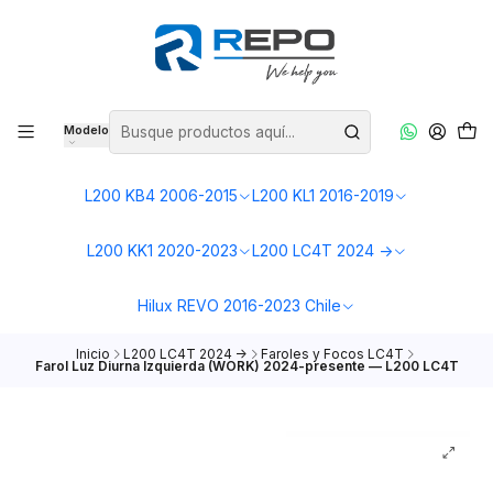
Modelo
L200 KB4 2006-2015
L200 KL1 2016-2019
L200 KK1 2020-2023
L200 LC4T 2024 ->
Hilux REVO 2016-2023 Chile
Inicio
L200 LC4T 2024 ->
Faroles y Focos LC4T
Farol Luz Diurna Izquierda (WORK) 2024-presente — L200 LC4T