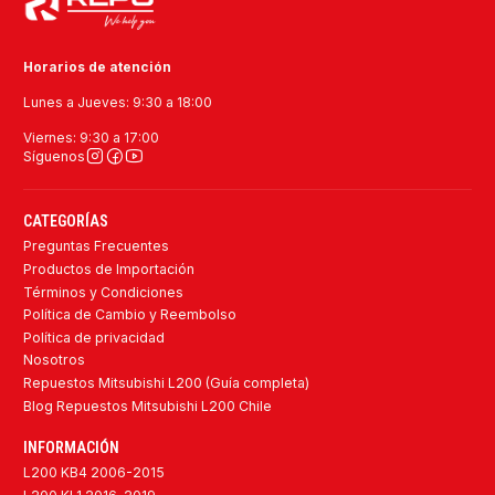
Horarios de atención
Lunes a Jueves: 9:30 a 18:00
Viernes: 9:30 a 17:00
Síguenos
CATEGORÍAS
Preguntas Frecuentes
Productos de Importación
Términos y Condiciones
Política de Cambio y Reembolso
Política de privacidad
Nosotros
Repuestos Mitsubishi L200 (Guía completa)
Blog Repuestos Mitsubishi L200 Chile
INFORMACIÓN
L200 KB4 2006-2015