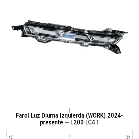
|
Farol Luz Diurna Izquierda (WORK) 2024-
presente — L200 LC4T