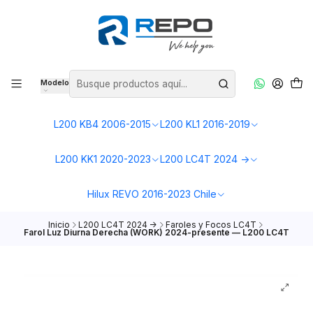
Modelo
L200 KB4 2006-2015
L200 KL1 2016-2019
L200 KK1 2020-2023
L200 LC4T 2024 ->
Hilux REVO 2016-2023 Chile
Inicio
L200 LC4T 2024 ->
Faroles y Focos LC4T
Farol Luz Diurna Derecha (WORK) 2024-presente — L200 LC4T