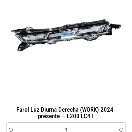
|
Farol Luz Diurna Derecha (WORK) 2024-
presente — L200 LC4T