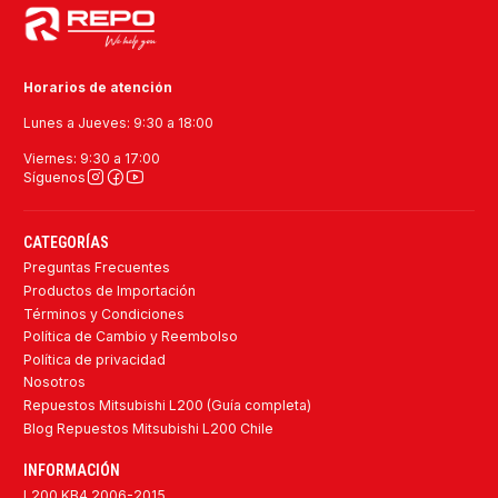
Horarios de atención
Lunes a Jueves: 9:30 a 18:00
Viernes: 9:30 a 17:00
Síguenos
CATEGORÍAS
Preguntas Frecuentes
Productos de Importación
Términos y Condiciones
Política de Cambio y Reembolso
Política de privacidad
Nosotros
Repuestos Mitsubishi L200 (Guía completa)
Blog Repuestos Mitsubishi L200 Chile
INFORMACIÓN
L200 KB4 2006-2015