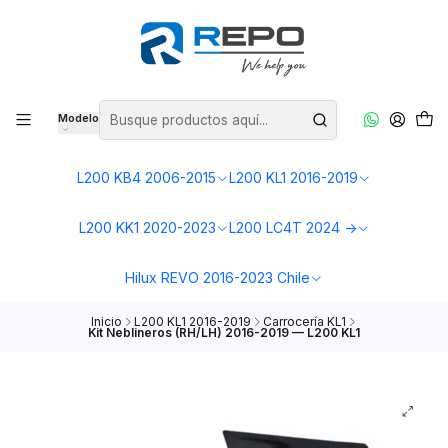
Modelo
L200 KB4 2006-2015
L200 KL1 2016-2019
L200 KK1 2020-2023
L200 LC4T 2024 ->
Hilux REVO 2016-2023 Chile
Inicio
L200 KL1 2016-2019
Carrocería KL1
Kit Neblineros (RH/LH) 2016-2019 — L200 KL1