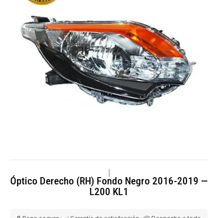
|
Óptico Derecho (RH) Fondo Negro 2016-2019 —
L200 KL1