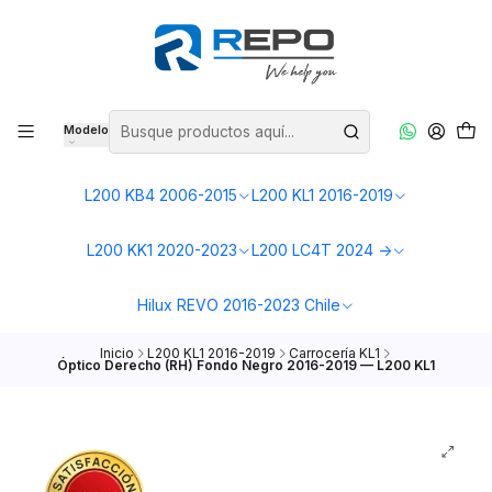
Modelo
L200 KB4 2006-2015
L200 KL1 2016-2019
L200 KK1 2020-2023
L200 LC4T 2024 ->
Hilux REVO 2016-2023 Chile
Inicio
L200 KL1 2016-2019
Carrocería KL1
Óptico Derecho (RH) Fondo Negro 2016-2019 — L200 KL1