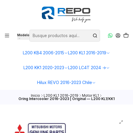
Modelo
L200 KB4 2006-2015
L200 KL1 2016-2019
L200 KK1 2020-2023
L200 LC4T 2024 ->
Hilux REVO 2016-2023 Chile
Inicio
L200 KL1 2016-2019
Motor KL1
Oring Intercooler 2016-2023 | Original — L200 KL1/KK1