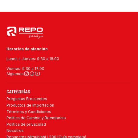
Horarios de atención
Lunes a Jueves: 9:30 a 18:00
Viernes: 9:30 a 17:00
Síguenos
CATEGORÍAS
Preguntas Frecuentes
Productos de Importación
Términos y Condiciones
Política de Cambio y Reembolso
Política de privacidad
Nosotros
Repuestos Mitsubishi L200 (Guía completa)