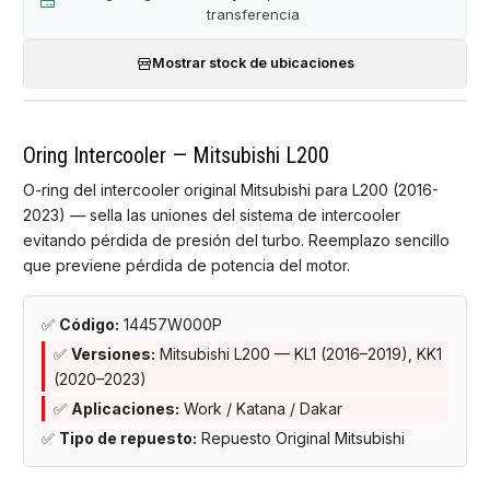
transferencia
Mostrar stock de ubicaciones
Oring Intercooler — Mitsubishi L200
O-ring del intercooler original Mitsubishi para L200 (2016-
2023) — sella las uniones del sistema de intercooler
evitando pérdida de presión del turbo. Reemplazo sencillo
que previene pérdida de potencia del motor.
✅
Código:
14457W000P
✅
Versiones:
Mitsubishi L200 — KL1 (2016–2019), KK1
(2020–2023)
✅
Aplicaciones:
Work / Katana / Dakar
✅
Tipo de repuesto:
Repuesto Original Mitsubishi