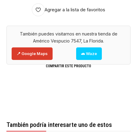
Agregar a la lista de favoritos
También puedes visitarnos en nuestra tienda de
Américo Vespucio 7547, La Florida.
📍 Google Maps
🚗 Waze
COMPARTIR ESTE PRODUCTO
También podría interesarte uno de estos