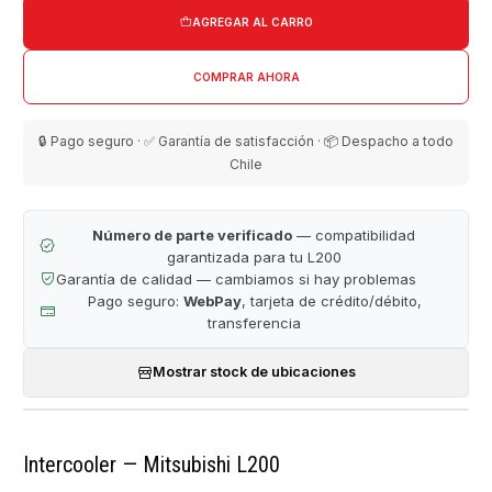
AGREGAR AL CARRO
COMPRAR AHORA
🔒 Pago seguro · ✅ Garantía de satisfacción · 📦 Despacho a todo
Chile
Número de parte verificado
— compatibilidad
garantizada para tu L200
Garantía de calidad — cambiamos si hay problemas
Pago seguro:
WebPay
, tarjeta de crédito/débito,
transferencia
Mostrar stock de ubicaciones
Intercooler — Mitsubishi L200