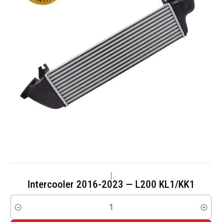
|
Intercooler 2016-2023 — L200 KL1/KK1
Cantidad