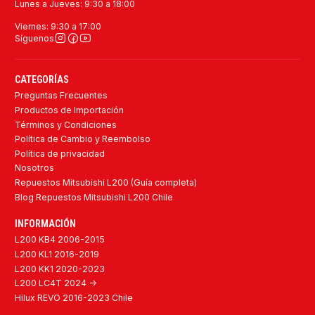
Lunes a Jueves: 9:30 a 18:00
Viernes: 9:30 a 17:00
Síguenos
CATEGORÍAS
Preguntas Frecuentes
Productos de Importación
Términos y Condiciones
Política de Cambio y Reembolso
Política de privacidad
Nosotros
Repuestos Mitsubishi L200 (Guía completa)
Blog Repuestos Mitsubishi L200 Chile
INFORMACIÓN
L200 KB4 2006-2015
L200 KL1 2016-2019
L200 KK1 2020-2023
L200 LC4T 2024 ->
Hilux REVO 2016-2023 Chile