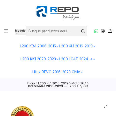
Modelo
L200 KB4 2006-2015
L200 KL1 2016-2019
L200 KK1 2020-2023
L200 LC4T 2024 ->
Hilux REVO 2016-2023 Chile
Inicio
L200 KL1 2016-2019
Motor KL1
Intercooler 2016-2023 — L200 KL1/KK1