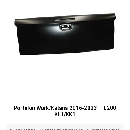
|
Portalón Work/Katana 2016-2023 — L200
KL1/KK1