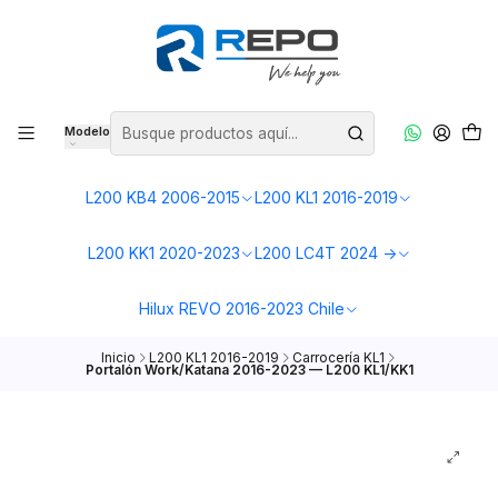
Modelo
L200 KB4 2006-2015
L200 KL1 2016-2019
L200 KK1 2020-2023
L200 LC4T 2024 ->
Hilux REVO 2016-2023 Chile
Inicio
L200 KL1 2016-2019
Carrocería KL1
Portalón Work/Katana 2016-2023 — L200 KL1/KK1