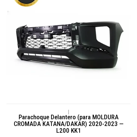
|
Parachoque Delantero (para MOLDURA
CROMADA KATANA/DAKAR) 2020-2023 —
L200 KK1