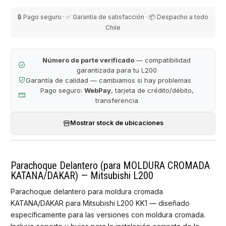
🔒 Pago seguro · ✅ Garantía de satisfacción · 📦 Despacho a todo
Chile
Número de parte verificado
— compatibilidad
garantizada para tu L200
Garantía de calidad — cambiamos si hay problemas
Pago seguro:
WebPay
, tarjeta de crédito/débito,
transferencia
Mostrar stock de ubicaciones
Parachoque Delantero (para MOLDURA CROMADA
KATANA/DAKAR) — Mitsubishi L200
Parachoque delantero para moldura cromada
KATANA/DAKAR para Mitsubishi L200 KK1 — diseñado
específicamente para las versiones con moldura cromada.