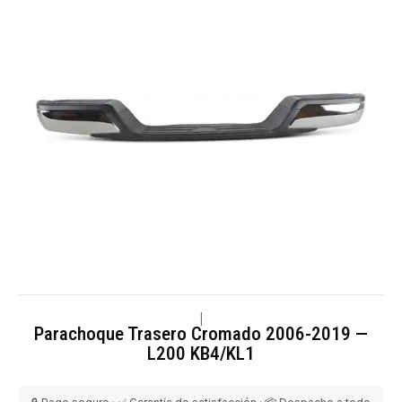
|
Parachoque Trasero Cromado 2006-2019 —
L200 KB4/KL1