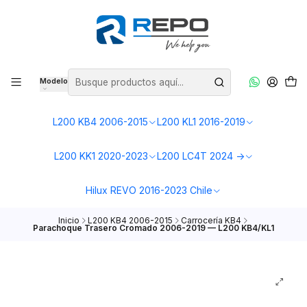
Modelo
L200 KB4 2006-2015
L200 KL1 2016-2019
L200 KK1 2020-2023
L200 LC4T 2024 ->
Hilux REVO 2016-2023 Chile
Inicio
L200 KB4 2006-2015
Carrocería KB4
Parachoque Trasero Cromado 2006-2019 — L200 KB4/KL1