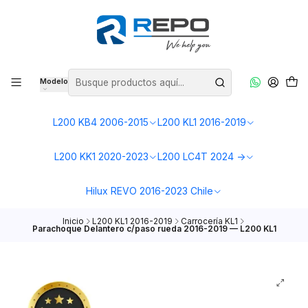
Modelo
L200 KB4 2006-2015
L200 KL1 2016-2019
L200 KK1 2020-2023
L200 LC4T 2024 ->
Hilux REVO 2016-2023 Chile
Inicio
L200 KL1 2016-2019
Carrocería KL1
Parachoque Delantero c/paso rueda 2016-2019 — L200 KL1