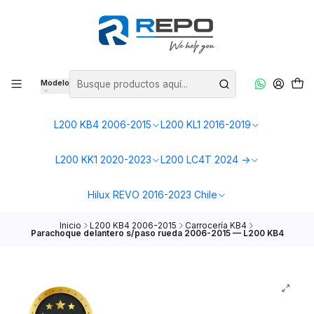
Modelo
L200 KB4 2006-2015
L200 KL1 2016-2019
L200 KK1 2020-2023
L200 LC4T 2024 ->
Hilux REVO 2016-2023 Chile
Inicio
L200 KB4 2006-2015
Carrocería KB4
Parachoque delantero s/paso rueda 2006-2015 — L200 KB4