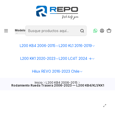
Modelo
L200 KB4 2006-2015
L200 KL1 2016-2019
L200 KK1 2020-2023
L200 LC4T 2024 ->
Hilux REVO 2016-2023 Chile
Inicio
L200 KB4 2006-2015
Rodamiento Rueda Trasera 2006-2023 — L200 KB4/KL1/KK1