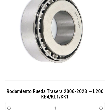
|
Rodamiento Rueda Trasera 2006-2023 — L200
KB4/KL1/KK1