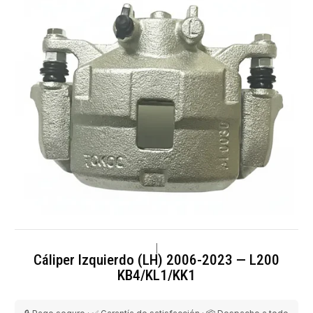
|
Cáliper Izquierdo (LH) 2006-2023 — L200
KB4/KL1/KK1