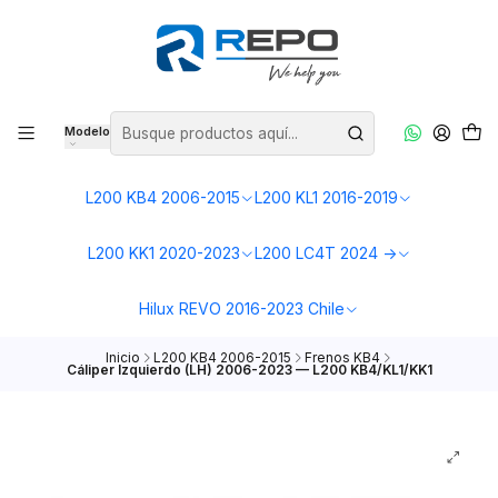
Modelo
L200 KB4 2006-2015
L200 KL1 2016-2019
L200 KK1 2020-2023
L200 LC4T 2024 ->
Hilux REVO 2016-2023 Chile
Inicio
L200 KB4 2006-2015
Frenos KB4
Cáliper Izquierdo (LH) 2006-2023 — L200 KB4/KL1/KK1