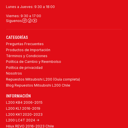
Lunes a Jueves: 9:30 a 18:00
Viernes: 9:30 a 17:00
Síguenos
CATEGORÍAS
Preguntas Frecuentes
Productos de Importación
Términos y Condiciones
Política de Cambio y Reembolso
Política de privacidad
Nosotros
Repuestos Mitsubishi L200 (Guía completa)
Blog Repuestos Mitsubishi L200 Chile
INFORMACIÓN
L200 KB4 2006-2015
L200 KL1 2016-2019
L200 KK1 2020-2023
L200 LC4T 2024 ->
Hilux REVO 2016-2023 Chile