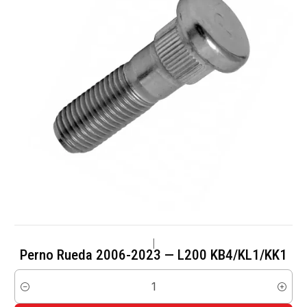
|
Perno Rueda 2006-2023 — L200 KB4/KL1/KK1
Cantidad