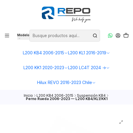
Modelo
L200 KB4 2006-2015
L200 KL1 2016-2019
L200 KK1 2020-2023
L200 LC4T 2024 ->
Hilux REVO 2016-2023 Chile
Inicio
L200 KB4 2006-2015
Suspensión KB4
Perno Rueda 2006-2023 — L200 KB4/KL1/KK1