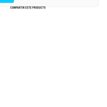
COMPARTIR ESTE PRODUCTO