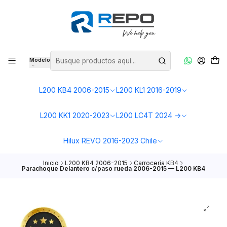
Modelo
L200 KB4 2006-2015
L200 KL1 2016-2019
L200 KK1 2020-2023
L200 LC4T 2024 ->
Hilux REVO 2016-2023 Chile
Inicio
L200 KB4 2006-2015
Carrocería KB4
Parachoque Delantero c/paso rueda 2006-2015 — L200 KB4