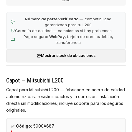
Número de parte verificado
— compatibilidad
garantizada para tu L200
Garantía de calidad — cambiamos si hay problemas
Pago seguro:
WebPay
, tarjeta de crédito/débito,
transferencia
Mostrar stock de ubicaciones
Capot — Mitsubishi L200
Capot para Mitsubishi L200 — fabricado en acero de calidad
automotriz para resistir impactos y la corrosión. Instalación
directa sin modificaciones; incluye soporte para los seguros
originales.
✅
Código:
5900A687