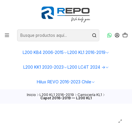
L200 KB4 2006-2015
L200 KL1 2016-2019
L200 KK1 2020-2023
L200 LC4T 2024 ->
Hilux REVO 2016-2023 Chile
Inicio
L200 KL1 2016-2019
Carrocería KL1
Capot 2016-2019 — L200 KL1