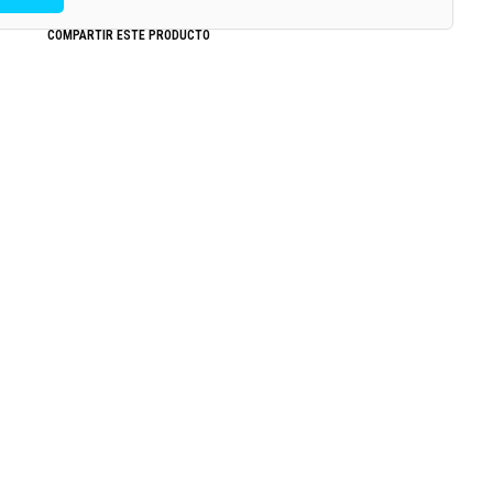
COMPARTIR ESTE PRODUCTO