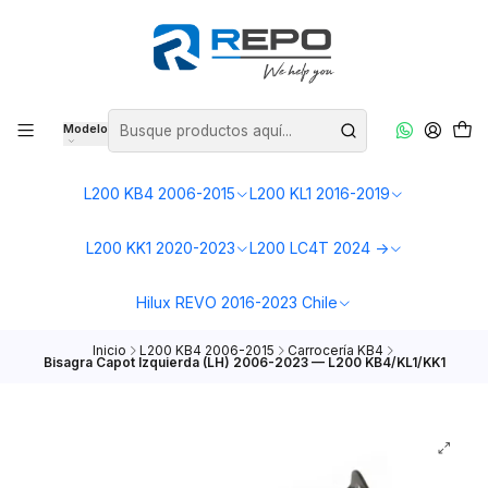
Modelo
L200 KB4 2006-2015
L200 KL1 2016-2019
L200 KK1 2020-2023
L200 LC4T 2024 ->
Hilux REVO 2016-2023 Chile
Inicio
L200 KB4 2006-2015
Carrocería KB4
Bisagra Capot Izquierda (LH) 2006-2023 — L200 KB4/KL1/KK1