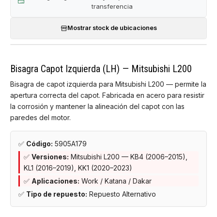
transferencia
Mostrar stock de ubicaciones
Bisagra Capot Izquierda (LH) — Mitsubishi L200
Bisagra de capot izquierda para Mitsubishi L200 — permite la
apertura correcta del capot. Fabricada en acero para resistir
la corrosión y mantener la alineación del capot con las
paredes del motor.
✅
Código:
5905A179
✅
Versiones:
Mitsubishi L200 — KB4 (2006–2015),
KL1 (2016–2019), KK1 (2020–2023)
✅
Aplicaciones:
Work / Katana / Dakar
✅
Tipo de repuesto:
Repuesto Alternativo