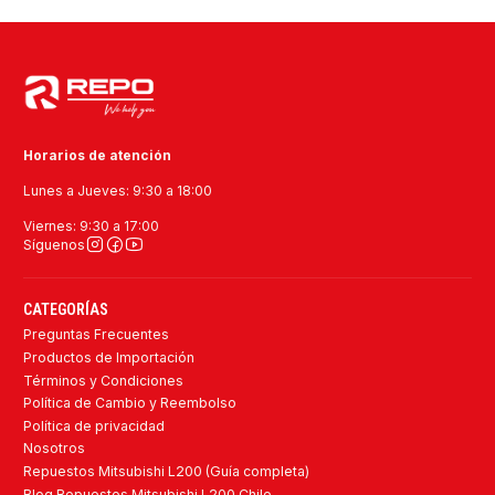
Horarios de atención
Lunes a Jueves: 9:30 a 18:00
Viernes: 9:30 a 17:00
Síguenos
CATEGORÍAS
Preguntas Frecuentes
Productos de Importación
Términos y Condiciones
Política de Cambio y Reembolso
Política de privacidad
Nosotros
Repuestos Mitsubishi L200 (Guía completa)
Blog Repuestos Mitsubishi L200 Chile