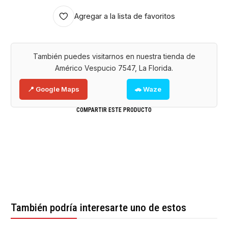
Agregar a la lista de favoritos
También puedes visitarnos en nuestra tienda de
Américo Vespucio 7547, La Florida.
📍 Google Maps
🚗 Waze
COMPARTIR ESTE PRODUCTO
También podría interesarte uno de estos