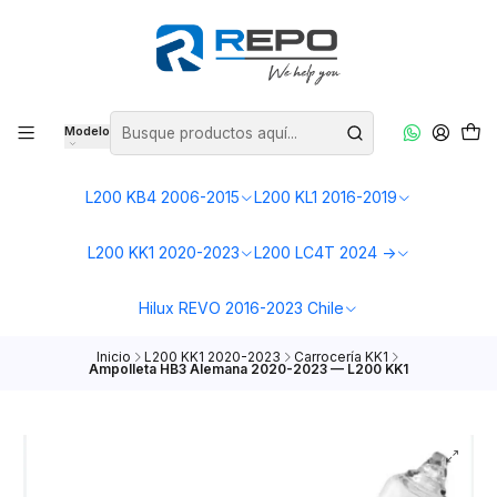
Modelo
L200 KB4 2006-2015
L200 KL1 2016-2019
L200 KK1 2020-2023
L200 LC4T 2024 ->
Hilux REVO 2016-2023 Chile
Inicio
L200 KK1 2020-2023
Carrocería KK1
Ampolleta HB3 Alemana 2020-2023 — L200 KK1