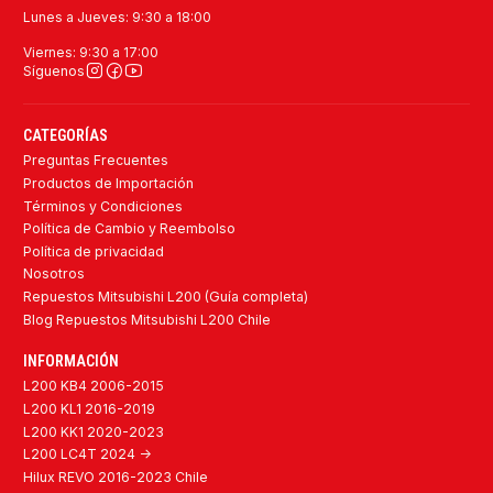
Lunes a Jueves: 9:30 a 18:00
Viernes: 9:30 a 17:00
Síguenos
CATEGORÍAS
Preguntas Frecuentes
Productos de Importación
Términos y Condiciones
Política de Cambio y Reembolso
Política de privacidad
Nosotros
Repuestos Mitsubishi L200 (Guía completa)
Blog Repuestos Mitsubishi L200 Chile
INFORMACIÓN
L200 KB4 2006-2015
L200 KL1 2016-2019
L200 KK1 2020-2023
L200 LC4T 2024 ->
Hilux REVO 2016-2023 Chile