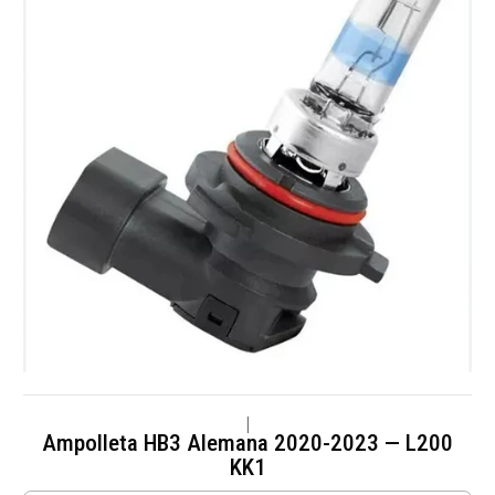
|
Ampolleta HB3 Alemana 2020-2023 — L200
KK1