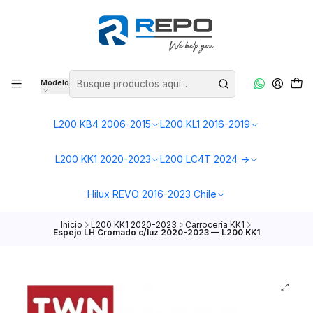
Modelo
L200 KB4 2006-2015
L200 KL1 2016-2019
L200 KK1 2020-2023
L200 LC4T 2024 ->
Hilux REVO 2016-2023 Chile
Inicio
L200 KK1 2020-2023
Carrocería KK1
Espejo LH Cromado c/luz 2020-2023 — L200 KK1