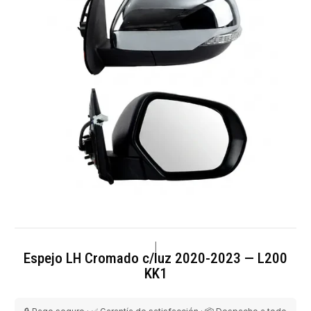
|
Espejo LH Cromado c/luz 2020-2023 — L200
KK1