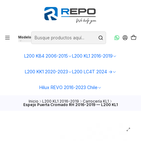
Modelo
L200 KB4 2006-2015
L200 KL1 2016-2019
L200 KK1 2020-2023
L200 LC4T 2024 ->
Hilux REVO 2016-2023 Chile
Inicio
L200 KL1 2016-2019
Carrocería KL1
Espejo Puerta Cromado RH 2016-2019 — L200 KL1