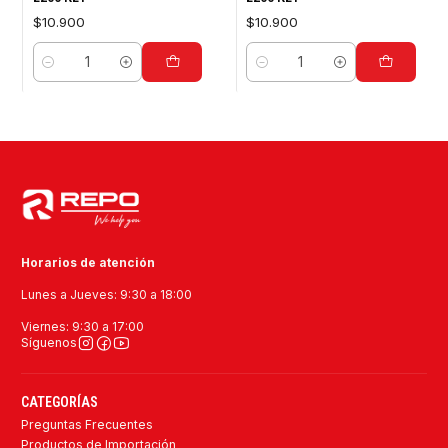
$10.900
$10.900
Cantidad
Cantidad
Horarios de atención
Lunes a Jueves: 9:30 a 18:00
Viernes: 9:30 a 17:00
Síguenos
CATEGORÍAS
Preguntas Frecuentes
Productos de Importación