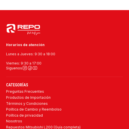
Horarios de atención
Lunes a Jueves: 9:30 a 18:00
Viernes: 9:30 a 17:00
Síguenos
CATEGORÍAS
Preguntas Frecuentes
Productos de Importación
Términos y Condiciones
Política de Cambio y Reembolso
Política de privacidad
Nosotros
Repuestos Mitsubishi L200 (Guía completa)