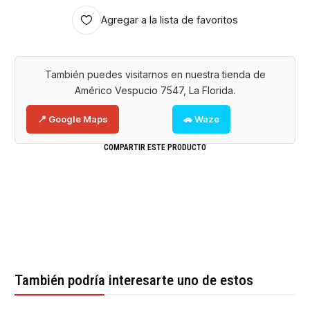
Agregar a la lista de favoritos
También puedes visitarnos en nuestra tienda de
Américo Vespucio 7547, La Florida.
📍 Google Maps
🚗 Waze
COMPARTIR ESTE PRODUCTO
También podría interesarte uno de estos