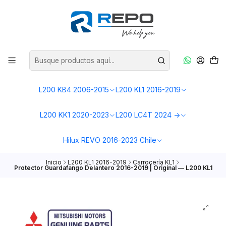
L200 KB4 2006-2015
L200 KL1 2016-2019
L200 KK1 2020-2023
L200 LC4T 2024 ->
Hilux REVO 2016-2023 Chile
Inicio
L200 KL1 2016-2019
Carrocería KL1
Protector Guardafango Delantero 2016-2019 | Original — L200 KL1