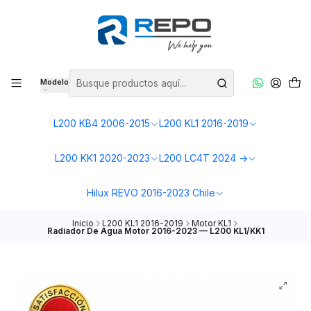
Modelo
L200 KB4 2006-2015
L200 KL1 2016-2019
L200 KK1 2020-2023
L200 LC4T 2024 ->
Hilux REVO 2016-2023 Chile
Inicio
L200 KL1 2016-2019
Motor KL1
Radiador De Agua Motor 2016-2023 — L200 KL1/KK1