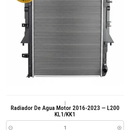
|
Radiador De Agua Motor 2016-2023 — L200
KL1/KK1