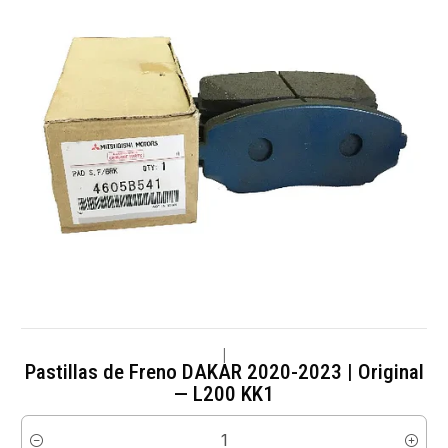
|
Pastillas de Freno DAKAR 2020-2023 | Original
— L200 KK1