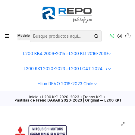
Modelo
L200 KB4 2006-2015
L200 KL1 2016-2019
L200 KK1 2020-2023
L200 LC4T 2024 ->
Hilux REVO 2016-2023 Chile
Inicio
L200 KK1 2020-2023
Frenos KK1
Pastillas de Freno DAKAR 2020-2023 | Original — L200 KK1