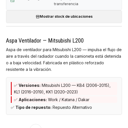
transferencia
Mostrar stock de ubicaciones
Aspa Ventilador — Mitsubishi L200
Aspa de ventilador para Mitsubishi L200 — impulsa el flujo de
aire a través del radiador cuando la camioneta está detenida
o a baja velocidad. Fabricada en plástico reforzado
resistente a la vibración.
✅
Versiones:
Mitsubishi L200 — KB4 (2006–2015),
KL1 (2016–2019), KK1 (2020–2023)
✅
Aplicaciones:
Work / Katana / Dakar
✅
Tipo de repuesto:
Repuesto Alternativo