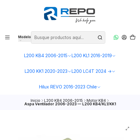
Modelo
L200 KB4 2006-2015
L200 KL1 2016-2019
L200 KK1 2020-2023
L200 LC4T 2024 ->
Hilux REVO 2016-2023 Chile
Inicio
L200 KB4 2006-2015
Motor KB4
Aspa Ventilador 2006-2023 — L200 KB4/KL1/KK1