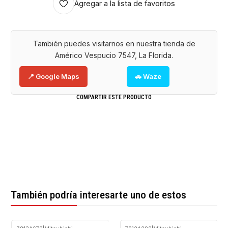
Agregar a la lista de favoritos
También puedes visitarnos en nuestra tienda de
Américo Vespucio 7547, La Florida.
📍 Google Maps
🚗 Waze
COMPARTIR ESTE PRODUCTO
También podría interesarte uno de estos