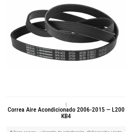
|
Correa Aire Acondicionado 2006-2015 — L200
KB4