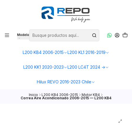
Modelo
L200 KB4 2006-2015
L200 KL1 2016-2019
L200 KK1 2020-2023
L200 LC4T 2024 ->
Hilux REVO 2016-2023 Chile
Inicio
L200 KB4 2006-2015
Motor KB4
Correa Aire Acondicionado 2006-2015 — L200 KB4