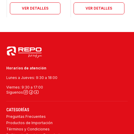
VER DETALLES
VER DETALLES
Horarios de atención
Lunes a Jueves: 9:30 a 18:00
Viernes: 9:30 a 17:00
Síguenos
CATEGORÍAS
Preguntas Frecuentes
Productos de Importación
Términos y Condiciones