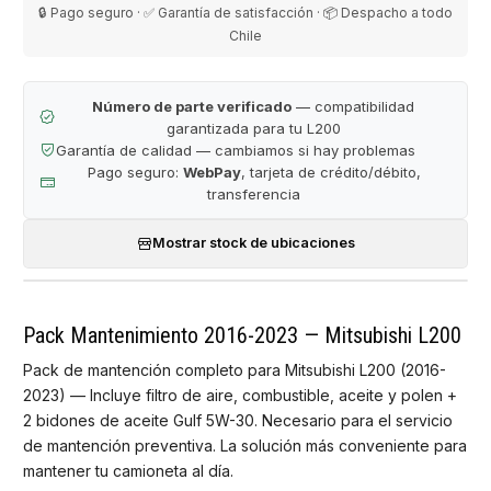
🔒 Pago seguro · ✅ Garantía de satisfacción · 📦 Despacho a todo
Chile
Número de parte verificado
— compatibilidad
garantizada para tu L200
Garantía de calidad — cambiamos si hay problemas
Pago seguro:
WebPay
, tarjeta de crédito/débito,
transferencia
Mostrar stock de ubicaciones
Pack Mantenimiento 2016-2023 — Mitsubishi L200
Pack de mantención completo para Mitsubishi L200 (2016-
2023) — Incluye filtro de aire, combustible, aceite y polen +
2 bidones de aceite Gulf 5W-30. Necesario para el servicio
de mantención preventiva. La solución más conveniente para
mantener tu camioneta al día.