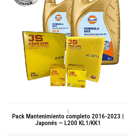
|
Pack Mantenimiento completo 2016-2023 |
Japonés — L200 KL1/KK1