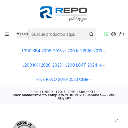
Modelo
L200 KB4 2006-2015
L200 KL1 2016-2019
L200 KK1 2020-2023
L200 LC4T 2024 ->
Hilux REVO 2016-2023 Chile
Inicio
L200 KL1 2016-2019
Motor KL1
Pack Mantenimiento completo 2016-2023 | Japonés — L200
KL1/KK1