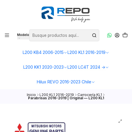
Modelo
L200 KB4 2006-2015
L200 KL1 2016-2019
L200 KK1 2020-2023
L200 LC4T 2024 ->
Hilux REVO 2016-2023 Chile
Inicio
L200 KL1 2016-2019
Carrocería KL1
Parabrisas 2016-2019 | Original — L200 KL1