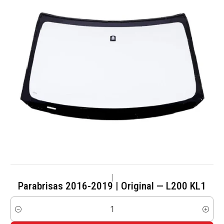
|
Parabrisas 2016-2019 | Original — L200 KL1
Cantidad