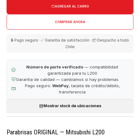
AGREGAR AL CARRO
COMPRAR AHORA
🔒 Pago seguro · ✅ Garantía de satisfacción · 📦 Despacho a todo
Chile
Número de parte verificado
— compatibilidad
garantizada para tu L200
Garantía de calidad — cambiamos si hay problemas
Pago seguro:
WebPay
, tarjeta de crédito/débito,
transferencia
Mostrar stock de ubicaciones
Parabrisas ORIGINAL — Mitsubishi L200