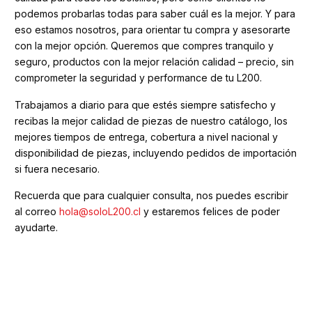
podemos probarlas todas para saber cuál es la mejor. Y para
eso estamos nosotros, para orientar tu compra y asesorarte
con la mejor opción. Queremos que compres tranquilo y
seguro, productos con la mejor relación calidad – precio, sin
comprometer la seguridad y performance de tu L200.
Trabajamos a diario para que estés siempre satisfecho y
recibas la mejor calidad de piezas de nuestro catálogo, los
mejores tiempos de entrega, cobertura a nivel nacional y
disponibilidad de piezas, incluyendo pedidos de importación
si fuera necesario.
Recuerda que para cualquier consulta, nos puedes escribir
al correo
hola@soloL200.cl
y estaremos felices de poder
ayudarte.