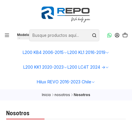
Modelo
L200 KB4 2006-2015
L200 KL1 2016-2019
L200 KK1 2020-2023
L200 LC4T 2024 ->
Hilux REVO 2016-2023 Chile
Inicio
nosotros
Nosotros
Nosotros