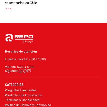
solucionarlos en Chile
Post
Horarios de atención
Lunes a Jueves: 9:30 a 18:00
Viernes: 9:30 a 17:00
Síguenos
CATEGORÍAS
Preguntas Frecuentes
Productos de Importación
Términos y Condiciones
Política de Cambio y Reembolso