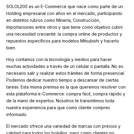
SOLOL200 es un E-Commerce que nace como parte de un
Holding empresarial con años en el mercado, participando
en distintos rubros como Minería, Construcción,
Importaciones entre otros y que tiene como objetivo cubrir
una necesidad creciente: la compra online de productos y
repuestos específicos para modelos Mitsubishi y hacerlo
bien.
Hoy contamos con la tecnología y medios para hacer
muchas actividades a través de un celular o pantalla. No es
necesario salir y realizar estos trámites de forma presencial.
Podemos dedicar nuestro tiempo a descansar de ciertas
tareas. Esta misma premisa es la que queremos resolver con
esta plataforma e-Commerce: compra fácil, compra rápido y
de la mano de expertos. Nosotros te transmitimos toda
nuestra experiencia para que como cliente compres
informado.
El mercado ofrece una variedad de marcas con precios y
calidad para todos los bolsillos, pero como clientes no