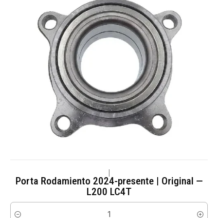
|
Porta Rodamiento 2024-presente | Original —
L200 LC4T