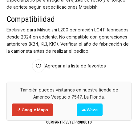
de apriete según especificaciones Mitsubishi.
Compatibilidad
Exclusivo para Mitsubishi L200 generación LC4T fabricados
desde 2024 en adelante. No compatible con generaciones
anteriores (KB4, KL1, KK1). Verificar el año de fabricación de
la camioneta antes de realizar el pedido.
Agregar a la lista de favoritos
También puedes visitarnos en nuestra tienda de
Américo Vespucio 7547, La Florida.
📍 Google Maps
🚗 Waze
COMPARTIR ESTE PRODUCTO