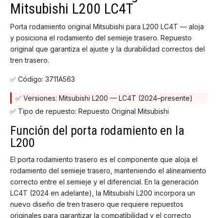
Mitsubishi L200 LC4T
Porta rodamiento original Mitsubishi para L200 LC4T — aloja
y posiciona el rodamiento del semieje trasero. Repuesto
original que garantiza el ajuste y la durabilidad correctos del
tren trasero.
✅ Código: 3711A563
✅ Versiones: Mitsubishi L200 — LC4T (2024–presente)
✅ Tipo de repuesto: Repuesto Original Mitsubishi
Función del porta rodamiento en la
L200
El porta rodamiento trasero es el componente que aloja el
rodamiento del semieje trasero, manteniendo el alineamiento
correcto entre el semieje y el diferencial. En la generación
LC4T (2024 en adelante), la Mitsubishi L200 incorpora un
nuevo diseño de tren trasero que requiere repuestos
originales para garantizar la compatibilidad y el correcto