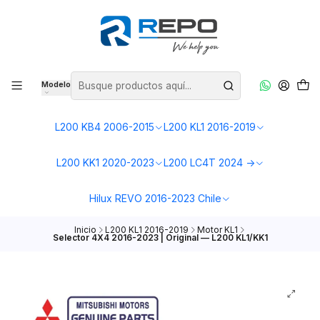
Modelo
L200 KB4 2006-2015
L200 KL1 2016-2019
L200 KK1 2020-2023
L200 LC4T 2024 ->
Hilux REVO 2016-2023 Chile
Inicio
L200 KL1 2016-2019
Motor KL1
Selector 4X4 2016-2023 | Original — L200 KL1/KK1