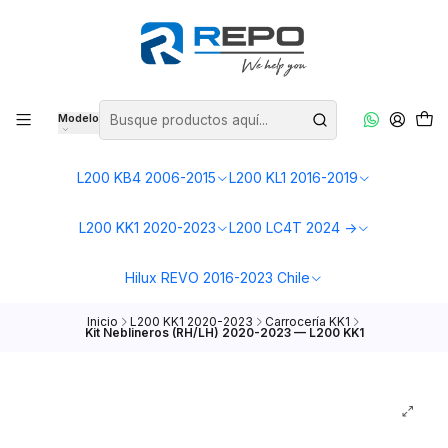
Modelo
L200 KB4 2006-2015
L200 KL1 2016-2019
L200 KK1 2020-2023
L200 LC4T 2024 ->
Hilux REVO 2016-2023 Chile
Inicio
L200 KK1 2020-2023
Carrocería KK1
Kit Neblineros (RH/LH) 2020-2023 — L200 KK1