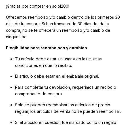
¡Gracias por comprar en solol200!
Ofrecemos reembolso y/o cambio dentro de los primeros 30
días de tu compra. Si han transcurrido 30 días desde tu
compra, no se te ofrecerá un reembolso y/o cambio de
ningún tipo.
Elegibilidad para reembolsos y cambios
Tu artículo debe estar sin usar y en las mismas
condiciones en que lo recibió.
El artículo debe estar en el embalaje original.
Para completar tu devolución, requerimos un recibo o
comprobante de compra.
Solo se pueden reembolsar los artículos de precio
regular; los artículos de venta no se pueden reembolsar.
Si el artículo en cuestión fue marcado como un regalo