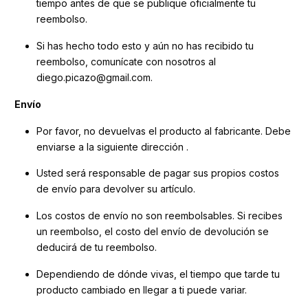
tiempo antes de que se publique oficialmente tu
reembolso.
Si has hecho todo esto y aún no has recibido tu
reembolso, comunícate con nosotros al
diego.picazo@gmail.com.
Envío
Por favor, no devuelvas el producto al fabricante. Debe
enviarse a la siguiente dirección .
Usted será responsable de pagar sus propios costos
de envío para devolver su artículo.
Los costos de envío no son reembolsables. Si recibes
un reembolso, el costo del envío de devolución se
deducirá de tu reembolso.
Dependiendo de dónde vivas, el tiempo que tarde tu
producto cambiado en llegar a ti puede variar.