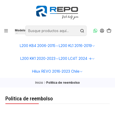
Modelo
L200 KB4 2006-2015
L200 KL1 2016-2019
L200 KK1 2020-2023
L200 LC4T 2024 ->
Hilux REVO 2016-2023 Chile
Inicio
Politica de reembolso
Politica de reembolso