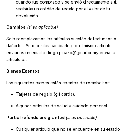
cuando fue comprado y se envió directamente a ti,
recibirás un crédito de regalo por el valor de tu
devolución.
Cambios
(si es aplicable)
Solo reemplazamos los artículos si están defectuosos o
dañados. Si necesitas cambiarlo por el mismo artículo,
envíanos un email a diego.picazo@gmail.comy envía tu
artículo a: .
Bienes Exentos
Los siguientes bienes están exentos de reembolsos:
Tarjetas de regalo (gif cards).
Algunos artículos de salud y cuidado personal.
Partial refunds are granted
(si es aplicable)
Cualquier artículo que no se encuentre en su estado