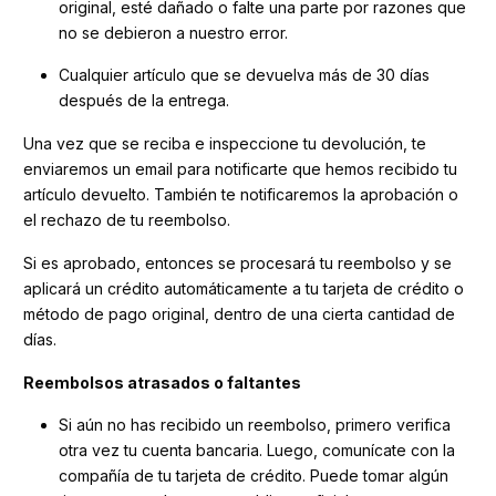
original, esté dañado o falte una parte por razones que
no se debieron a nuestro error.
Cualquier artículo que se devuelva más de 30 días
después de la entrega.
Una vez que se reciba e inspeccione tu devolución, te
enviaremos un email para notificarte que hemos recibido tu
artículo devuelto. También te notificaremos la aprobación o
el rechazo de tu reembolso.
Si es aprobado, entonces se procesará tu reembolso y se
aplicará un crédito automáticamente a tu tarjeta de crédito o
método de pago original, dentro de una cierta cantidad de
días.
Reembolsos atrasados ​​o faltantes
Si aún no has recibido un reembolso, primero verifica
otra vez tu cuenta bancaria. Luego, comunícate con la
compañía de tu tarjeta de crédito. Puede tomar algún