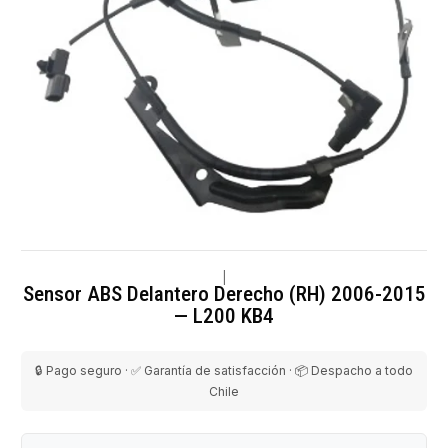
|
Sensor ABS Delantero Derecho (RH) 2006-2015
— L200 KB4
🔒 Pago seguro · ✅ Garantía de satisfacción · 📦 Despacho a todo
Chile