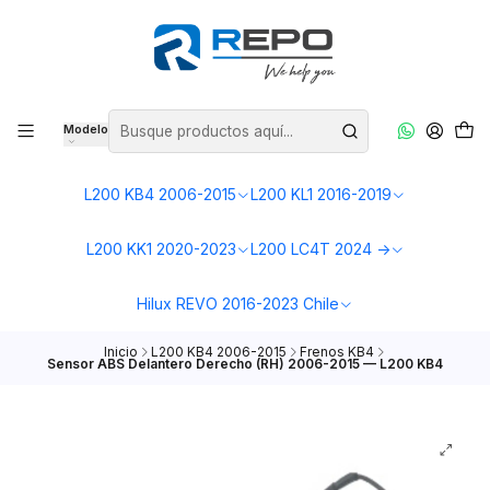
Modelo
L200 KB4 2006-2015
L200 KL1 2016-2019
L200 KK1 2020-2023
L200 LC4T 2024 ->
Hilux REVO 2016-2023 Chile
Inicio
L200 KB4 2006-2015
Frenos KB4
Sensor ABS Delantero Derecho (RH) 2006-2015 — L200 KB4