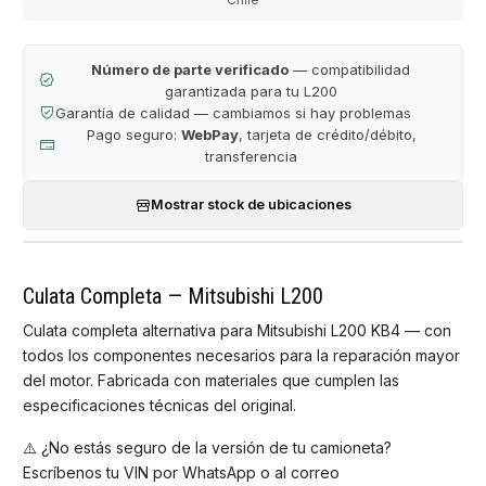
Número de parte verificado
— compatibilidad
garantizada para tu L200
Garantía de calidad — cambiamos si hay problemas
Pago seguro:
WebPay
, tarjeta de crédito/débito,
transferencia
Mostrar stock de ubicaciones
Culata Completa — Mitsubishi L200
Culata completa alternativa para Mitsubishi L200 KB4 — con
todos los componentes necesarios para la reparación mayor
del motor. Fabricada con materiales que cumplen las
especificaciones técnicas del original.
⚠️ ¿No estás seguro de la versión de tu camioneta?
Escríbenos tu VIN por WhatsApp o al correo