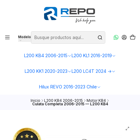
Modelo
L200 KB4 2006-2015
L200 KL1 2016-2019
L200 KK1 2020-2023
L200 LC4T 2024 ->
Hilux REVO 2016-2023 Chile
Inicio
L200 KB4 2006-2015
Motor KB4
Culata Completa 2006-2015 — L200 KB4