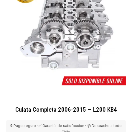
|
Culata Completa 2006-2015 — L200 KB4
🔒 Pago seguro · ✅ Garantía de satisfacción · 📦 Despacho a todo
Chile