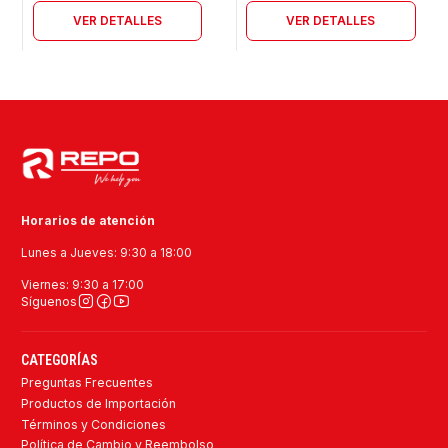
VER DETALLES
VER DETALLES
Horarios de atención
Lunes a Jueves: 9:30 a 18:00
Viernes: 9:30 a 17:00
Síguenos
CATEGORÍAS
Preguntas Frecuentes
Productos de Importación
Términos y Condiciones
Política de Cambio y Reembolso