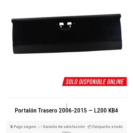
|
Portalón Trasero 2006-2015 — L200 KB4
🔒 Pago seguro · ✅ Garantía de satisfacción · 📦 Despacho a todo
Chile