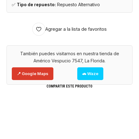
✅
Tipo de repuesto:
Repuesto Alternativo
Agregar a la lista de favoritos
También puedes visitarnos en nuestra tienda de
Américo Vespucio 7547, La Florida.
📍 Google Maps
🚗 Waze
COMPARTIR ESTE PRODUCTO