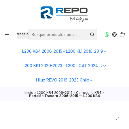
Modelo
L200 KB4 2006-2015
L200 KL1 2016-2019
L200 KK1 2020-2023
L200 LC4T 2024 ->
Hilux REVO 2016-2023 Chile
Inicio
L200 KB4 2006-2015
Carrocería KB4
Portalón Trasero 2006-2015 — L200 KB4