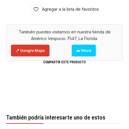
Agregar a la lista de favoritos
También puedes visitarnos en nuestra tienda de
Américo Vespucio 7547, La Florida.
📍 Google Maps
🚗 Waze
COMPARTIR ESTE PRODUCTO
También podría interesarte uno de estos