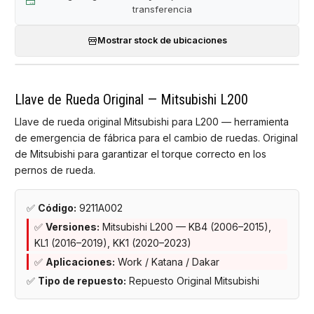
transferencia
Mostrar stock de ubicaciones
Llave de Rueda Original — Mitsubishi L200
Llave de rueda original Mitsubishi para L200 — herramienta
de emergencia de fábrica para el cambio de ruedas. Original
de Mitsubishi para garantizar el torque correcto en los
pernos de rueda.
✅
Código:
9211A002
✅
Versiones:
Mitsubishi L200 — KB4 (2006–2015),
KL1 (2016–2019), KK1 (2020–2023)
✅
Aplicaciones:
Work / Katana / Dakar
✅
Tipo de repuesto:
Repuesto Original Mitsubishi