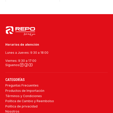
Horarios de atención
Lunes a Jueves: 9:30 a 18:00
Viernes: 9:30 a 17:00
Síguenos
CATEGORÍAS
Preguntas Frecuentes
Productos de Importación
Términos y Condiciones
Política de Cambio y Reembolso
Política de privacidad
Nosotros